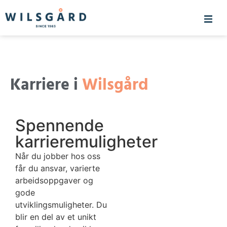
Karriere i
Wilsgård
Spennende
karrieremuligheter
Når du jobber hos oss
får du ansvar, varierte
arbeidsoppgaver og
gode
utviklingsmuligheter. Du
blir en del av et unikt